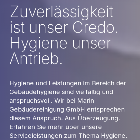
Zuverlässigkeit
ist unser Credo.
Hygiene unser
Antrieb.
Hygiene und Leistungen im Bereich der
Gebäudehygiene sind vielfältig und
anspruchsvoll. Wir bei Marin
Gebäudereinigung GmbH entsprechen
diesem Anspruch. Aus Überzeugung.
Erfahren Sie mehr über unsere
Serviceleistungen zum Thema Hygiene.