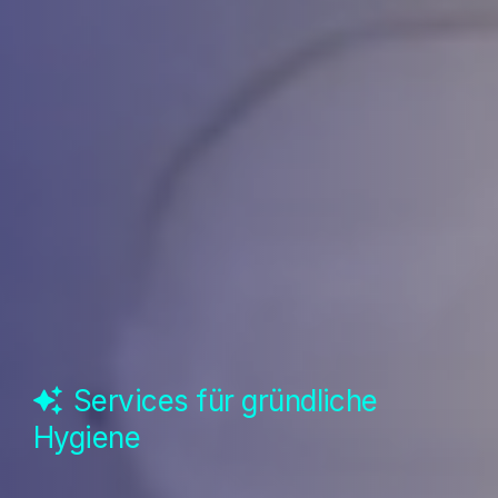
Services für gründliche
Hygiene