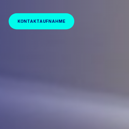
KONTAKTAUFNAHME