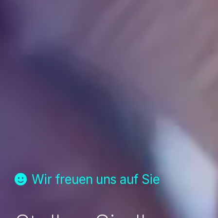
Wir freuen uns auf Sie