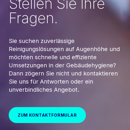
Stellen Sie Ihre
Fragen.
Sie suchen zuverlässige
Reinigungslösungen auf Augenhöhe und
möchten schnelle und effiziente
Umsetzungen in der Gebäudehygiene?
Dann zögern Sie nicht und kontaktieren
Sie uns für Antworten oder ein
unverbindliches Angebot.
ZUM KONTAKTFORMULAR